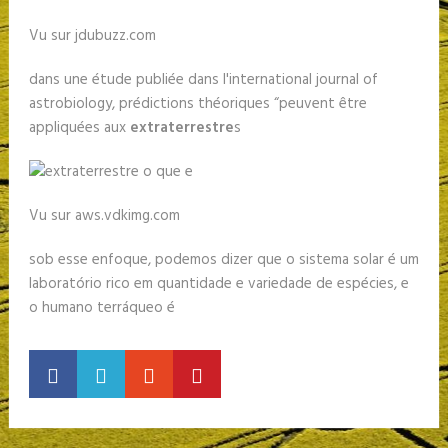
Vu sur jdubuzz.com
dans une étude publiée dans l'international journal of
astrobiology, prédictions théoriques “peuvent être
appliquées aux
extraterrestre
s
Vu sur aws.vdkimg.com
sob esse enfoque, podemos dizer que o sistema solar é um
laboratório rico em quantidade e variedade de espécies, e
o humano terráqueo é