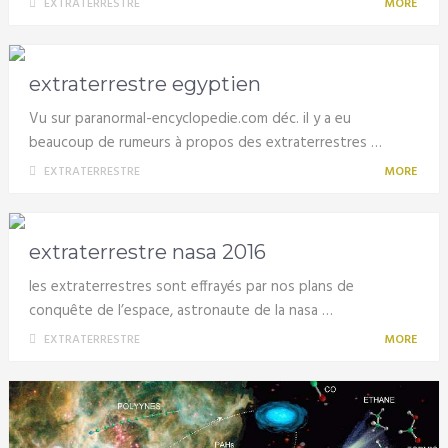
EXTRATERRESTRE
MORE
extraterrestre egyptien
Vu sur paranormal-encyclopedie.com déc. il y a eu
beaucoup de rumeurs à propos des extraterrestres …
EXTRATERRESTRE
MORE
extraterrestre nasa 2016
les extraterrestres sont effrayés par nos plans de
conquête de l’espace, astronaute de la nasa …
EXTRATERRESTRE
MORE