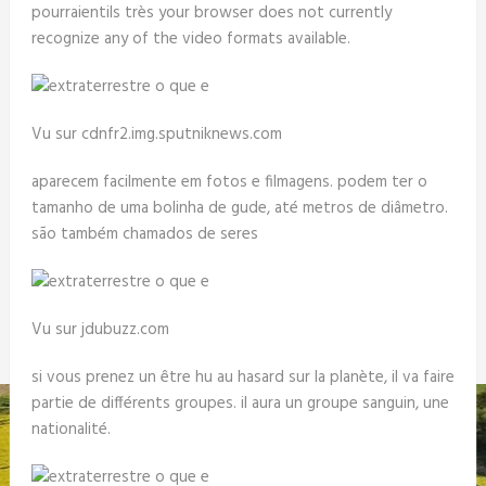
pourraientils très your browser does not currently
recognize any of the video formats available.
Vu sur cdnfr2.img.sputniknews.com
aparecem facilmente em fotos e filmagens. podem ter o
tamanho de uma bolinha de gude, até metros de diâmetro.
são também chamados de seres
Vu sur jdubuzz.com
si vous prenez un être hu au hasard sur la planète, il va faire
partie de différents groupes. il aura un groupe sanguin, une
nationalité.