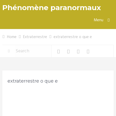
Phénomène paranormaux
Menu
Home
Extraterrestre
extraterrestre o que e
extraterrestre o que e