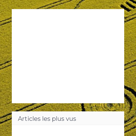
Articles les plus vus