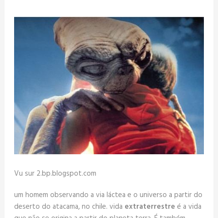
Vu sur 2.bp.blogspot.com
um homem observando a via láctea e o universo a partir do
deserto do atacama, no chile. vida
extraterrestre
é a vida