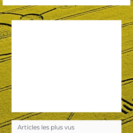
Articles les plus vus