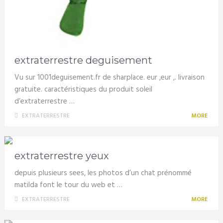
extraterrestre deguisement
Vu sur 1001deguisement.fr de sharplace. eur ,eur ,. livraison
gratuite. caractéristiques du produit soleil
d’extraterrestre …
EXTRATERRESTRE
MORE
extraterrestre yeux
depuis plusieurs sees, les photos d’un chat prénommé
matilda font le tour du web et …
EXTRATERRESTRE
MORE