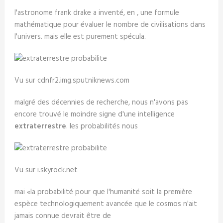
l'astronome frank drake a inventé, en , une formule
mathématique pour évaluer le nombre de civilisations dans
l'univers. mais elle est purement spécula.
Vu sur cdnfr2.img.sputniknews.com
malgré des décennies de recherche, nous n'avons pas
encore trouvé le moindre signe d'une intelligence
extraterrestre
. les probabilités nous
Vu sur i.skyrock.net
mai «la probabilité pour que l'humanité soit la première
espèce technologiquement avancée que le cosmos n'ait
jamais connue devrait être de