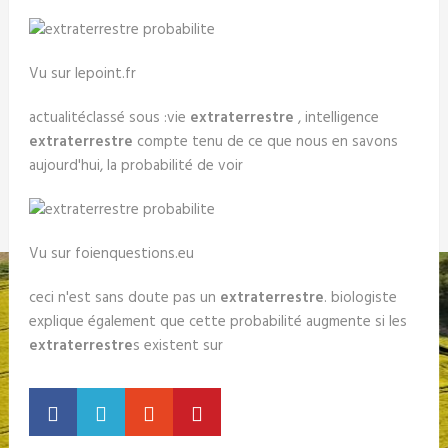
Vu sur lepoint.fr
actualitéclassé sous :vie
extraterrestre
, intelligence
extraterrestre
compte tenu de ce que nous en savons
aujourd'hui, la probabilité de voir
Vu sur foienquestions.eu
ceci n'est sans doute pas un
extraterrestre
. biologiste
explique également que cette probabilité augmente si les
extraterrestre
s existent sur