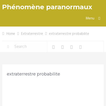
Phénomène paranormaux
Menu
Home
Extraterrestre
extraterrestre probabilite
extraterrestre probabilite