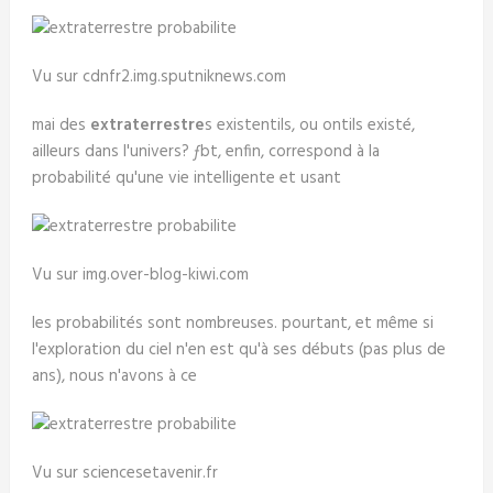
Vu sur cdnfr2.img.sputniknews.com
mai des
extraterrestre
s existentils, ou ontils existé,
ailleurs dans l'univers? ƒbt, enfin, correspond à la
probabilité qu'une vie intelligente et usant
Vu sur img.over-blog-kiwi.com
les probabilités sont nombreuses. pourtant, et même si
l'exploration du ciel n'en est qu'à ses débuts (pas plus de
ans), nous n'avons à ce
Vu sur sciencesetavenir.fr