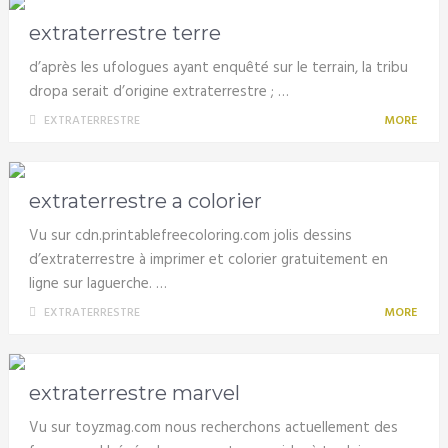
extraterrestre terre
d’après les ufologues ayant enquêté sur le terrain, la tribu
dropa serait d’origine extraterrestre ; …
EXTRATERRESTRE
MORE
extraterrestre a colorier
Vu sur cdn.printablefreecoloring.com jolis dessins
d’extraterrestre à imprimer et colorier gratuitement en
ligne sur laguerche. …
EXTRATERRESTRE
MORE
extraterrestre marvel
Vu sur toyzmag.com nous recherchons actuellement des