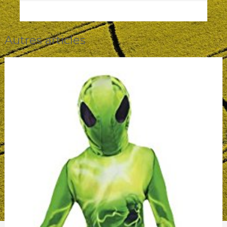
Autres articles