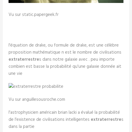
Vu sur static.papergeek.fr
l'équation de drake, ou formule de drake, est une célèbre
proposition mathématique n est le nombre de civilisations
extraterrestre
s dans notre galaxie avec . peu importe
combien est basse la probabilité qu'une galaxie donnée ait
une vie
Vu sur anguillesousroche.com
l'astrophysicien américain brian lacki a évalué la probabilité
de l'existence de civilisations intelligentes
extraterrestre
s
dans la partie