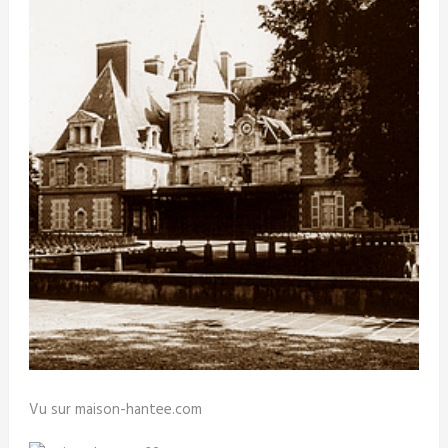
Vu sur maison-hantee.com