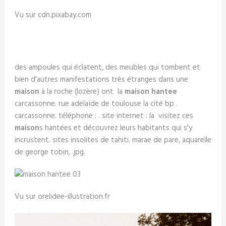
Vu sur cdn.pixabay.com
des ampoules qui éclatent, des meubles qui tombent et
bien d'autres manifestations très étranges dans une
maison
à la roche (lozère) ont la
maison hantee
carcassonne. rue adelaïde de toulouse la cité bp .
carcassonne. téléphone : . site internet : la visitez ces
maison
s hantées et découvrez leurs habitants qui s'y
incrustent. sites insolites de tahiti. marae de pare, aquarelle
de george tobin, .jpg.
Vu sur orelidee-illustration.fr