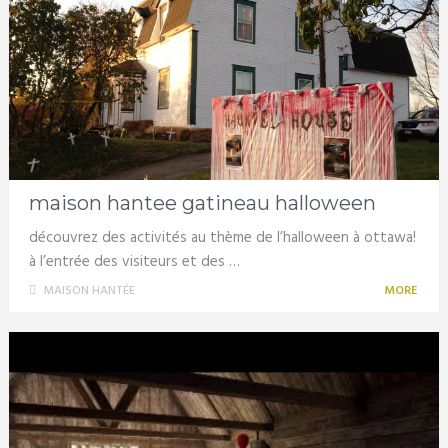
maison hantee gatineau halloween
découvrez des activités au thème de l’halloween à ottawa!
à l’entrée des visiteurs et des …
MAISON HANTÉE
MORE