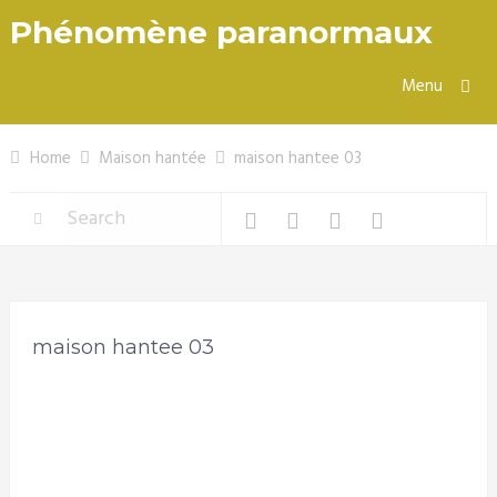
Phénomène paranormaux
Menu
Home
Maison hantée
maison hantee 03
maison hantee 03