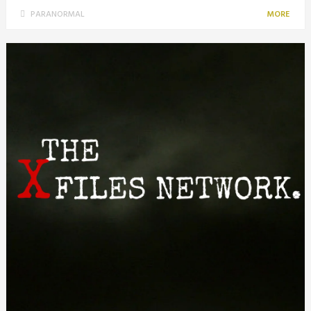
PARANORMAL
MORE