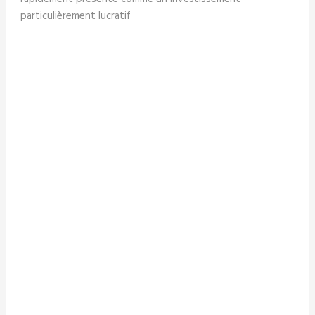
particulièrement lucratif