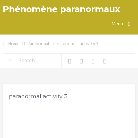
Phénomène paranormaux
Menu
Home
Paranormal
paranormal activity 3
paranormal activity 3