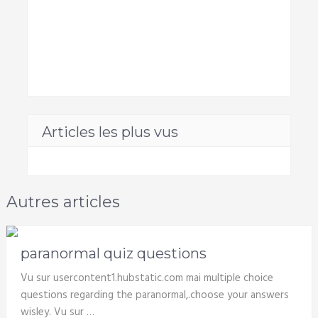
Articles les plus vus
Autres articles
paranormal quiz questions
Vu sur usercontent1.hubstatic.com mai multiple choice
questions regarding the paranormal,.choose your answers
wisley. Vu sur …