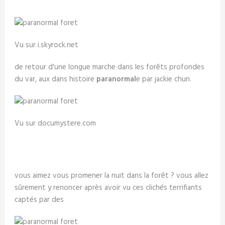
Vu sur i.skyrock.net
de retour d'une longue marche dans les forêts profondes
du var, aux dans histoire
paranormal
e par jackie chun.
Vu sur documystere.com
vous aimez vous promener la nuit dans la forêt ? vous allez
sûrement y renoncer après avoir vu ces clichés terrifiants
captés par des