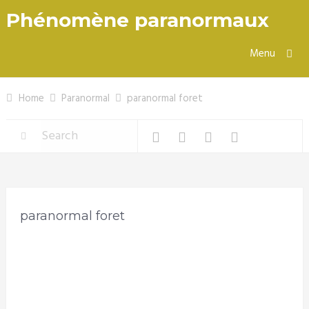
Phénomène paranormaux
Menu
Home
Paranormal
paranormal foret
paranormal foret