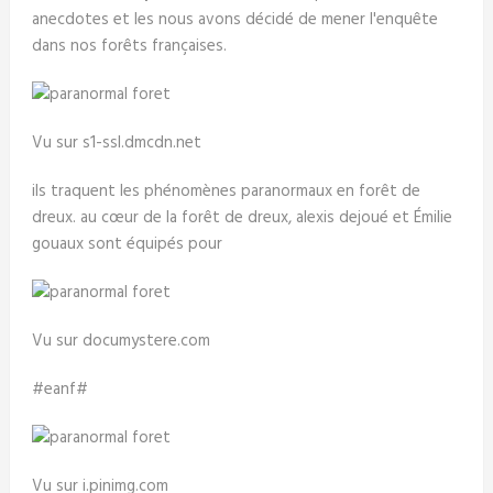
anecdotes et les nous avons décidé de mener l'enquête
dans nos forêts françaises.
Vu sur s1-ssl.dmcdn.net
ils traquent les phénomènes paranormaux en forêt de
dreux. au cœur de la forêt de dreux, alexis dejoué et Émilie
gouaux sont équipés pour
Vu sur documystere.com
#eanf#
Vu sur i.pinimg.com