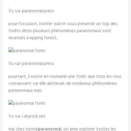
Vu sur paranormal.press
pour l'occasion, konifer watch vous présente un top des
forêts dites plusieurs phénomènes paranormaux sont
recensés à epping forest,
Vu sur paranormal.press
pourtant, il existe en roumanie une forêt que tous les rous
connaissent car elle abriterait de nombreux phénomènes
paranormaux mais
Vu sur i.skyrock.net
mai chez normal
paranormal
, on aime explorer toutes les