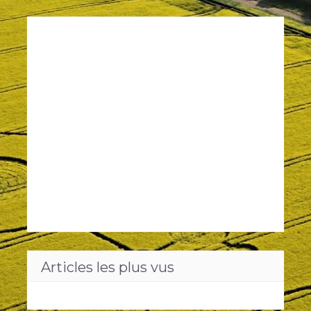
Articles les plus vus